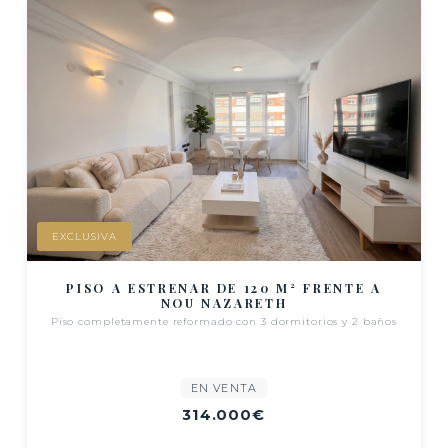
EXCLUSIVA
PISO A ESTRENAR DE 120 M² FRENTE A
NOU NAZARETH
Piso completamente reformado con 3 dormitorios y 2 baños
EN VENTA
314.000€