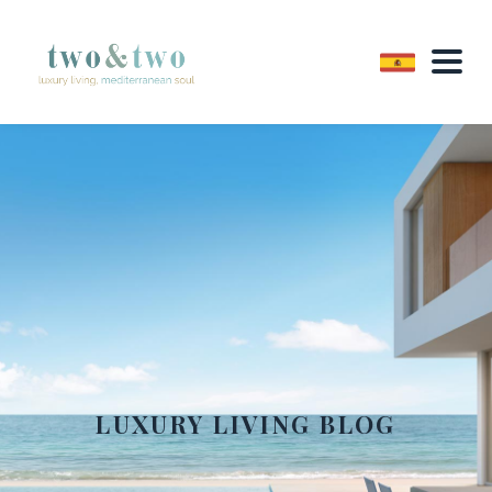
LUXURY LIVING BLOG