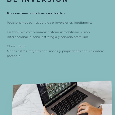
No vendemos metros cuadrados.
Posicionamos estilos de vida e inversiones inteligentes.
En two&two combinamos: criterio inmobiliario, visión
internacional, diseño, estrategia y servicio premium.
El resultado:
Menos estrés, mejores decisiones y propiedades con verdadero
potencial.