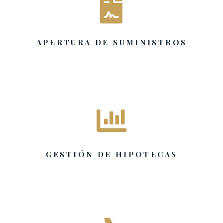

APERTURA DE SUMINISTROS

GESTIÓN DE HIPOTECAS