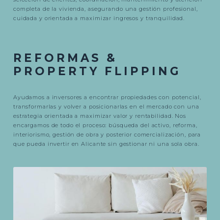
completa de la vivienda, asegurando una gestión profesional,
cuidada y orientada a maximizar ingresos y tranquilidad.
REFORMAS &
PROPERTY FLIPPING
Ayudamos a inversores a encontrar propiedades con potencial,
transformarlas y volver a posicionarlas en el mercado con una
estrategia orientada a maximizar valor y rentabilidad. Nos
encargamos de todo el proceso: búsqueda del activo, reforma,
interiorismo, gestión de obra y posterior comercialización, para
que pueda invertir en Alicante sin gestionar ni una sola obra.