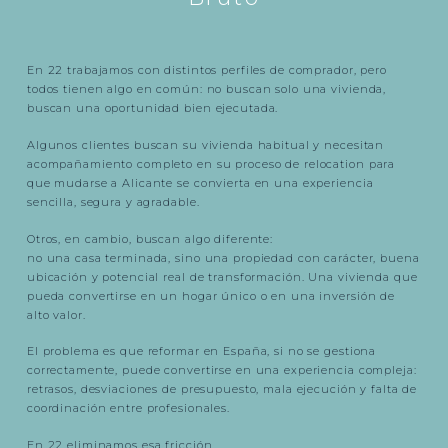
En 22 trabajamos con distintos perfiles de comprador, pero
todos tienen algo en común: no buscan solo una vivienda,
buscan una oportunidad bien ejecutada.
Algunos clientes buscan su vivienda habitual y necesitan
acompañamiento completo en su proceso de relocation para
que mudarse a Alicante se convierta en una experiencia
sencilla, segura y agradable.
Otros, en cambio, buscan algo diferente:
no una casa terminada, sino una propiedad con carácter, buena
ubicación y potencial real de transformación. Una vivienda que
pueda convertirse en un hogar único o en una inversión de
alto valor.
El problema es que reformar en España, si no se gestiona
correctamente, puede convertirse en una experiencia compleja:
retrasos, desviaciones de presupuesto, mala ejecución y falta de
coordinación entre profesionales.
En 22 eliminamos esa fricción.