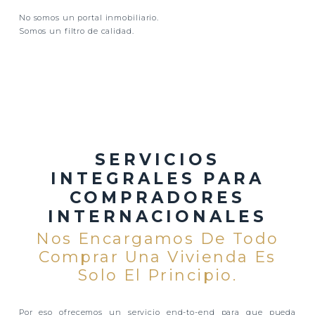
No somos un portal inmobiliario.
Somos un filtro de calidad.
SERVICIOS
INTEGRALES PARA
COMPRADORES
INTERNACIONALES
Nos Encargamos De Todo
Comprar Una Vivienda Es
Solo El Principio.
Por eso ofrecemos un servicio end-to-end para que pueda