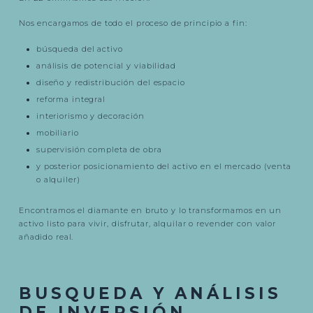
Nos encargamos de todo el proceso de principio a fin:
búsqueda del activo
análisis de potencial y viabilidad
diseño y redistribución del espacio
reforma integral
interiorismo y decoración
mobiliario
supervisión completa de obra
y posterior posicionamiento del activo en el mercado (venta
o alquiler)
Encontramos el diamante en bruto y lo transformamos en un
activo listo para vivir, disfrutar, alquilar o revender con valor
añadido real.
BUSQUEDA Y ANÁLISIS
DE INVERSIÓN