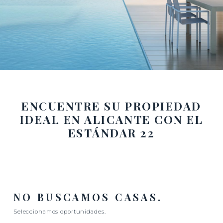
ENCUENTRE SU PROPIEDAD
IDEAL EN ALICANTE CON EL
ESTÁNDAR 22
NO BUSCAMOS CASAS.
Seleccionamos oportunidades.