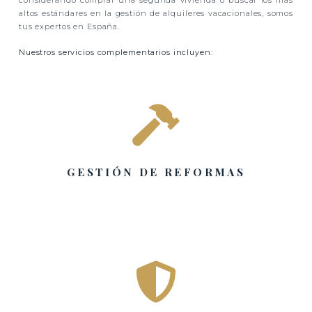
altos estándares en la gestión de alquileres vacacionales, somos
tus expertos en España.
Nuestros servicios complementarios incluyen:

GESTIÓN DE REFORMAS
