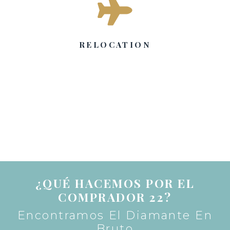

RELOCATION
¿QUÉ HACEMOS POR EL
COMPRADOR 22?
Encontramos El Diamante En
Bruto