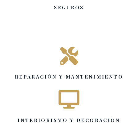
SEGUROS

REPARACIÓN Y MANTENIMIENTO

INTERIORISMO Y DECORACIÓN