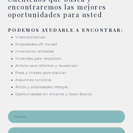
encontraremos las mejores
oportunidades para usted
PODEMOS AYUDARLE A ENCONTRAR:
Villas exclusivas
Propiedades off-market
Inversiones rentables
Viviendas para relocation
Activos para reformar y revalorizar
Pisos y chalets para alquilar
Alquileres turisticos
Áticos y propiedades lifestyle
Oportunidades en Alicante y Costa Blanca