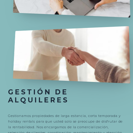
GESTIÓN DE
ALQUILERES
Gestionamos propiedades de larga estancia, corta temporada y
holiday rentals para que usted solo se preocupe de disfrutar de
la rentabilidad. Nos encargamos de la comercialización,
selección de clientes, coordinación, mantenimiento y atención