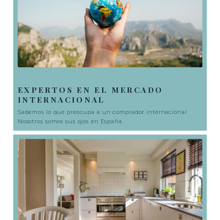
EXPERTOS EN EL MERCADO
INTERNACIONAL
Sabemos lo que preocupa a un comprador internacional
Nosotros somos sus ojos en España.