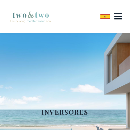
INVERSORES