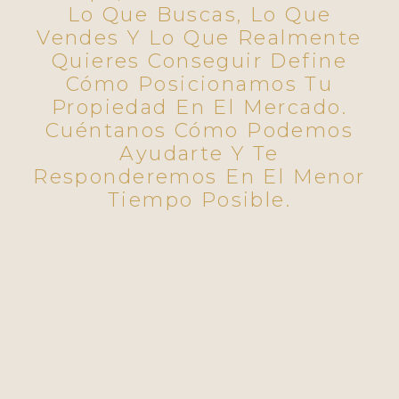
Lo Que Buscas, Lo Que
Vendes Y Lo Que Realmente
Quieres Conseguir Define
Cómo Posicionamos Tu
Propiedad En El Mercado.
Cuéntanos Cómo Podemos
Ayudarte Y Te
Responderemos En El Menor
Tiempo Posible.