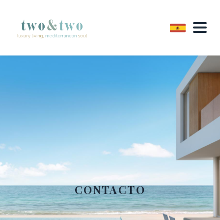
CONTACTO