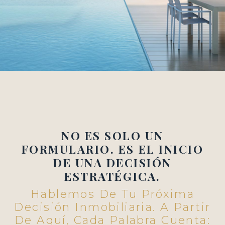
NO ES SOLO UN
FORMULARIO. ES EL INICIO
DE UNA DECISIÓN
ESTRATÉGICA.
Hablemos De Tu Próxima
Decisión Inmobiliaria. A Partir
De Aquí, Cada Palabra Cuenta: