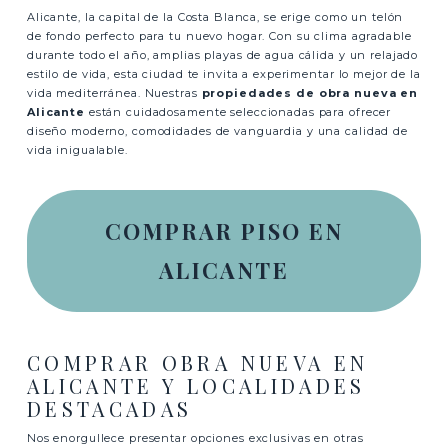
Alicante, la capital de la Costa Blanca, se erige como un telón
de fondo perfecto para tu nuevo hogar. Con su clima agradable
durante todo el año, amplias playas de agua cálida y un relajado
estilo de vida, esta ciudad te invita a experimentar lo mejor de la
vida mediterránea. Nuestras
propiedades de obra nueva en
Alicante
están cuidadosamente seleccionadas para ofrecer
diseño moderno, comodidades de vanguardia y una calidad de
vida inigualable.
COMPRAR PISO EN
ALICANTE
COMPRAR OBRA NUEVA EN
ALICANTE Y LOCALIDADES
DESTACADAS
Nos enorgullece presentar opciones exclusivas en otras