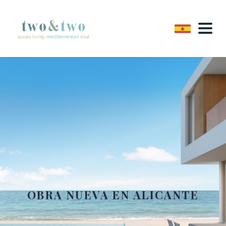
OBRA NUEVA EN ALICANTE