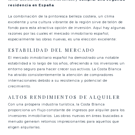
residencia en España
.
La combinación de la pintoresca belleza costera, un clima
excelente y una cultura vibrante de la región sirve de telón de
fondo para esta atractiva opción de inversión. Aquí hay algunas
razones por las cuale
s el mercado inmobiliario español,
especialmente las obras nuevas, es una elección excelente:
ESTABILIDAD DEL MERCADO
El mercado inmobiliario español ha demostrado una notable
estabilidad a lo largo de los años, ofreciendo a los inversores un
entorno seguro para hacer crecer sus activos. La Costa Blanca
ha atraído consistentemente la atención de compradores
internacionales debido a su resistencia y potencial de
crecimiento.
ALTOS RENDIMIENTOS DE ALQUILER
Con una próspera industria turística, la Costa Blanca
proporciona un flujo constante de ingresos por alquiler para los
inversores inmobiliarios. Las obras nuevas en áreas buscadas a
menudo generan retornos impresionantes para aquellos que
eligen alquilarlas.