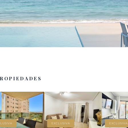
PROPIEDADES
LUSIVA
EXCLUSIVA
EXCLUSIVA