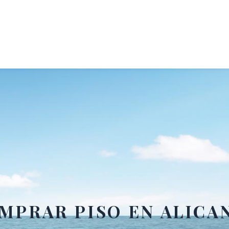
MPRAR PISO EN ALICA