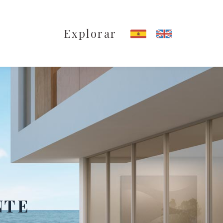
Explorar
NTE