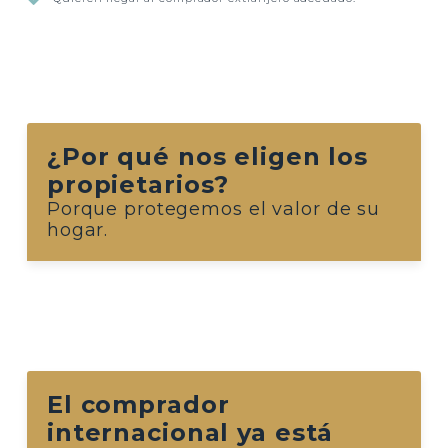
¿Por qué nos eligen los
propietarios?
Porque protegemos el valor de su
hogar.
El comprador
internacional ya está