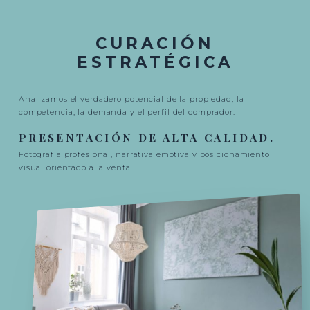
CURACIÓN
ESTRATÉGICA
Analizamos el verdadero potencial de la propiedad, la
competencia, la demanda y el perfil del comprador.
PRESENTACIÓN DE ALTA CALIDAD.
Fotografía profesional, narrativa emotiva y posicionamiento
visual orientado a la venta.