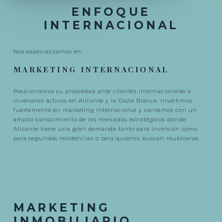
ENFOQUE
INTERNACIONAL
Nos especializamos en:
MARKETING INTERNACIONAL
Posicionamos su propiedad ante clientes internacionales e
inversores activos en Alicante y la Costa Blanca. Invertimos
fuertemente en marketing internacional y contamos con un
amplio conocimiento de los mercados estratégicos donde
Alicante tiene una gran demanda tanto para inversión como
para segundas residencias o para quienes buscan reubicarse.
MARKETING
INMOBILIARIO