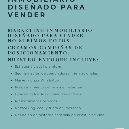
DISEÑADO PARA
VENDER
MARKETING INMOBILIARIO
DISEÑADO PARA VENDER
NO SUBIMOS FOTOS.
CREAMOS CAMPAÑAS DE
POSICIONAMIENTO.
NUESTRO ENFOQUE INCLUYE:
Estrategia visual premium
Segmentación de compradores internacionales
Marketing por WhatsApp
Posicionamiento de marca e Instagram
Base de datos de compradores activos
Presentaciones privadas
Networking local y fuera del mercado
Narración de historias centrada en el estilo de vida