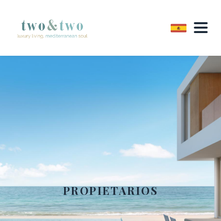
PROPIETARIOS