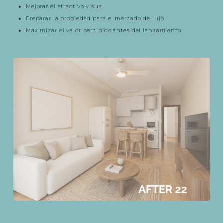
Mejorar el atractivo visual
Preparar la propiedad para el mercado de lujo
Maximizar el valor percibido antes del lanzamiento