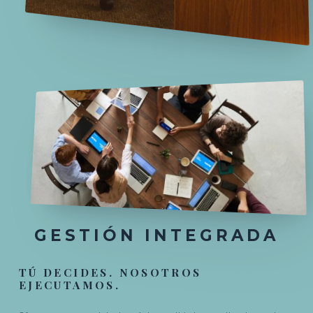
GESTIÓN INTEGRADA
TÚ DECIDES. NOSOTROS
EJECUTAMOS.