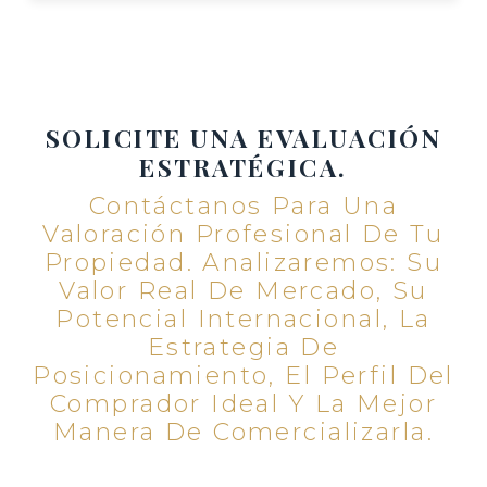
SOLICITE UNA EVALUACIÓN
ESTRATÉGICA.
Contáctanos Para Una
Valoración Profesional De Tu
Propiedad. Analizaremos: Su
Valor Real De Mercado, Su
Potencial Internacional, La
Estrategia De
Posicionamiento, El Perfil Del
Comprador Ideal Y La Mejor
Manera De Comercializarla.