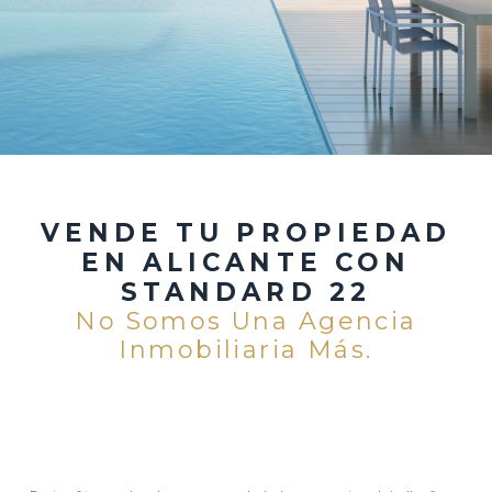
VENDE TU PROPIEDAD
EN ALICANTE CON
STANDARD 22
No Somos Una Agencia
Inmobiliaria Más.