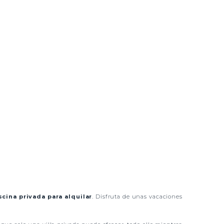
scina privada para alquilar
. Disfruta de unas vacaciones