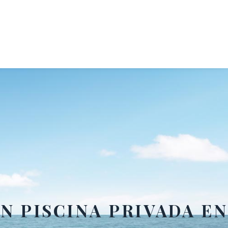
N PISCINA PRIVADA E