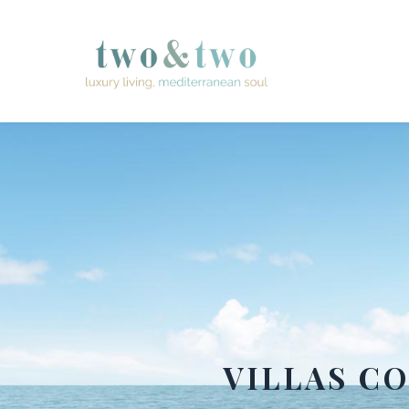
VILLAS CO