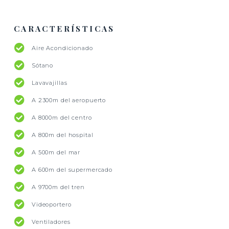
CARACTERÍSTICAS
Aire Acondicionado
Sótano
Lavavajillas
A 2300m del aeropuerto
A 8000m del centro
A 800m del hospital
A 500m del mar
A 600m del supermercado
A 9700m del tren
Videoportero
Ventiladores