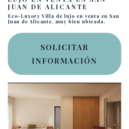
JUAN DE ALICANTE
Eco-Luxory Villa de lujo en venta en San
Juan de Alicante, muy bien ubicada.
SOLICITAR
INFORMACIÓN