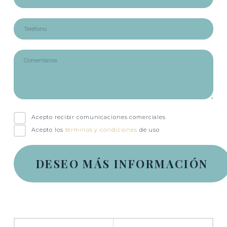
Acepto recibir comunicaciones comerciales
Acepto los
términos y condiciones
de uso