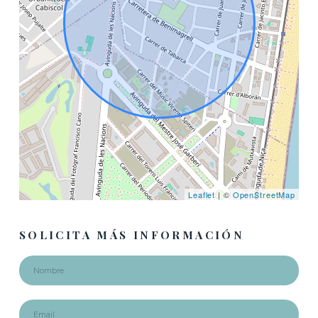
Leaflet
| ©
OpenStreetMap
SOLICITA MÁS INFORMACIÓN