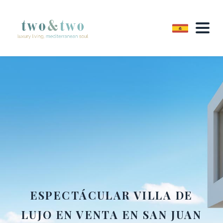
ESPECTÁCULAR VILLA DE
LUJO EN VENTA EN SAN JUAN