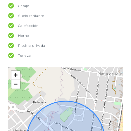
Garaje
Suelo radiante
Calefacción
Horno
Piscina privada
Terraza
+
−