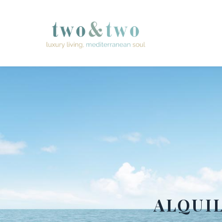
ALQUI