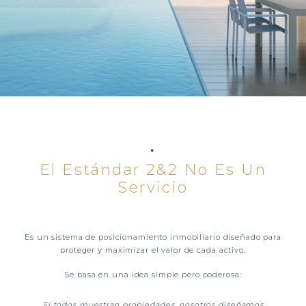
.
El Estándar 2&2 No Es Un
Servicio
Es un sistema de posicionamiento inmobiliario diseñado para
proteger y maximizar el valor de cada activo.
Se basa en una idea simple pero poderosa:
Si todos muestran propiedades, nosotros diseñamos