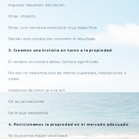
Algunas requieren discreción.
Otras, impacto.
Otras, una narrativa emocional muy específica.
Decidir esto cambia por completo el resultado.
3. Creamos una historia en torno a la propiedad
El cerebro no compra datos. Compra significado.
Por eso no hablamos solo de metros cuadrados, habitaciones o
vistas.
Hablamos de cómo se vive allí.
De las sensaciones.
De lo que representa.
4. Posicionamos la propiedad en el mercado adecuado
No buscamos mayor visibilidad.