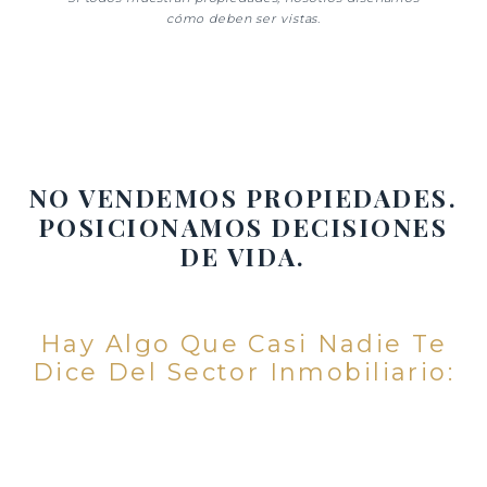
cómo deben ser vistas.
NO VENDEMOS PROPIEDADES.
POSICIONAMOS DECISIONES
DE VIDA.
Hay Algo Que Casi Nadie Te
Dice Del Sector Inmobiliario: