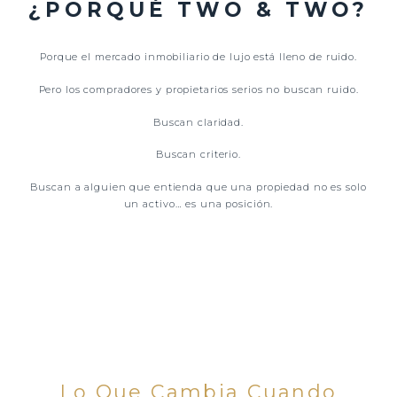
¿PORQUÉ TWO & TWO?
Porque el mercado inmobiliario de lujo está lleno de ruido.
Pero los compradores y propietarios serios no buscan ruido.
Buscan claridad.
Buscan criterio.
Buscan a alguien que entienda que una propiedad no es solo
un activo… es una posición.
Lo Que Cambia Cuando