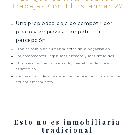
Trabajas Con El Estándar 22
Una propiedad deja de competir por
precio y empieza a competir por
percepción
El valor percibido aumenta antes de la negociación
Los compradores llegan más filtrados y más decididos
El proceso se vuelve más corto, más eficiente y más
estratégico
Y el resultado deja de depender del mercado… y depende
del posicionamiento
Esto no es inmobiliaria
tradicional