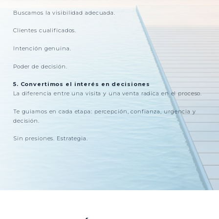
Buscamos la visibilidad adecuada.
Clientes cualificados.
Intención genuina.
Poder de decisión.
5. Convertimos el interés en decisiones
La diferencia entre una visita y una venta radica en el proceso.
Te guiamos en cada etapa: percepción, confianza, urgencia y
decisión.
Sin presiones. Estrategia.