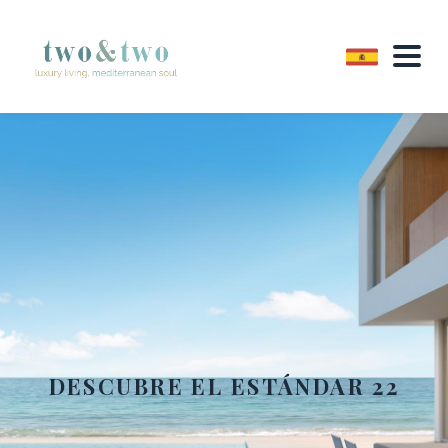
DESCUBRE EL ESTÁNDAR 22