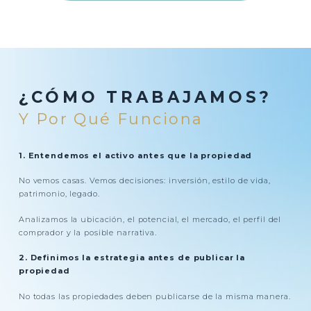
¿CÓMO TRABAJAMOS?
Y Por Qué Funciona
1. Entendemos el activo antes que la propiedad
No vemos casas. Vemos decisiones: inversión, estilo de vida,
patrimonio, legado.
Analizamos la ubicación, el potencial, el mercado, el perfil del
comprador y la posible narrativa.
2. Definimos la estrategia antes de publicar la
propiedad
No todas las propiedades deben publicarse de la misma manera.