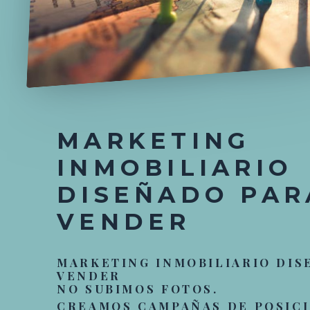
MARKETING
INMOBILIARIO
DISEÑADO PAR
VENDER
MARKETING INMOBILIARIO DIS
VENDER
NO SUBIMOS FOTOS.
CREAMOS CAMPAÑAS DE POSIC