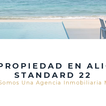
PROPIEDAD EN AL
STANDARD 22
Somos Una Agencia Inmobiliaria 