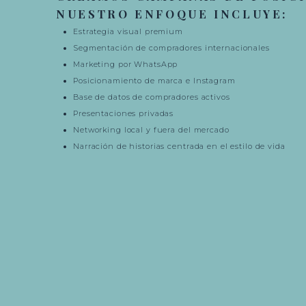
NUESTRO ENFOQUE INCLUYE:
Estrategia visual premium
Segmentación de compradores internacionales
Marketing por WhatsApp
Posicionamiento de marca e Instagram
Base de datos de compradores activos
Presentaciones privadas
Networking local y fuera del mercado
Narración de historias centrada en el estilo de vida