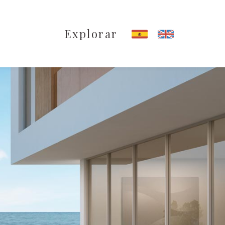
Explorar