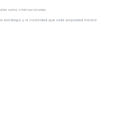
nales como internacionales.
a estrategia y la visibilidad que cada propiedad merece.