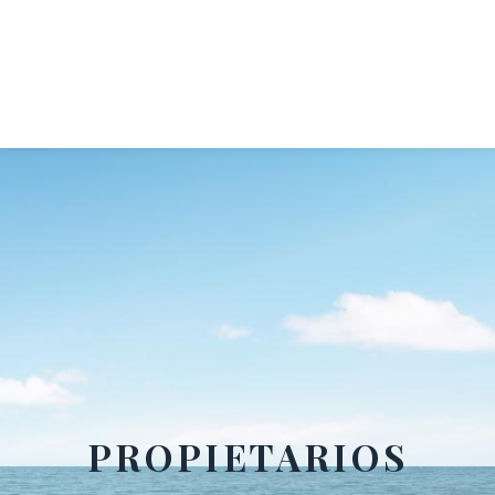
PROPIETARIOS