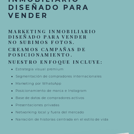
DISEÑADO PARA
VENDER
MARKETING INMOBILIARIO
DISEÑADO PARA VENDER
NO SUBIMOS FOTOS.
CREAMOS CAMPAÑAS DE
POSICIONAMIENTO.
NUESTRO ENFOQUE INCLUYE:
Estrategia visual premium
Segmentación de compradores internacionales
Marketing por WhatsApp
Posicionamiento de marca e Instagram
Base de datos de compradores activos
Presentaciones privadas
Networking local y fuera del mercado
Narración de historias centrada en el estilo de vida