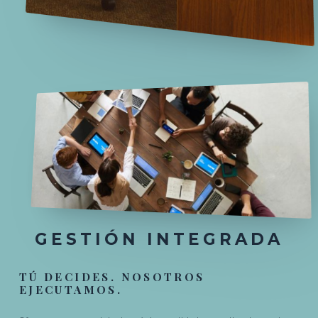
GESTIÓN INTEGRADA
TÚ DECIDES. NOSOTROS
EJECUTAMOS.