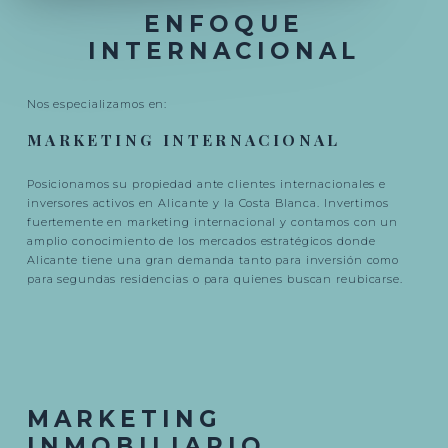
ENFOQUE
INTERNACIONAL
Nos especializamos en:
MARKETING INTERNACIONAL
Posicionamos su propiedad ante clientes internacionales e
inversores activos en Alicante y la Costa Blanca. Invertimos
fuertemente en marketing internacional y contamos con un
amplio conocimiento de los mercados estratégicos donde
Alicante tiene una gran demanda tanto para inversión como
para segundas residencias o para quienes buscan reubicarse.
MARKETING
INMOBILIARIO