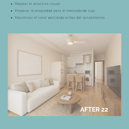
Mejorar el atractivo visual
Preparar la propiedad para el mercado de lujo
Maximizar el valor percibido antes del lanzamiento