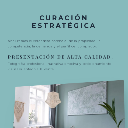
CURACIÓN
ESTRATÉGICA
Analizamos el verdadero potencial de la propiedad, la
competencia, la demanda y el perfil del comprador.
PRESENTACIÓN DE ALTA CALIDAD.
Fotografía profesional, narrativa emotiva y posicionamiento
visual orientado a la venta.