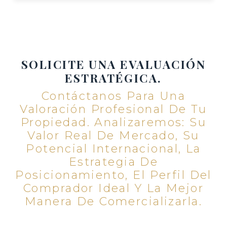
SOLICITE UNA EVALUACIÓN
ESTRATÉGICA.
Contáctanos Para Una
Valoración Profesional De Tu
Propiedad. Analizaremos: Su
Valor Real De Mercado, Su
Potencial Internacional, La
Estrategia De
Posicionamiento, El Perfil Del
Comprador Ideal Y La Mejor
Manera De Comercializarla.