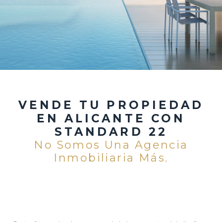
VENDE TU PROPIEDAD
EN ALICANTE CON
STANDARD 22
No Somos Una Agencia
Inmobiliaria Más.