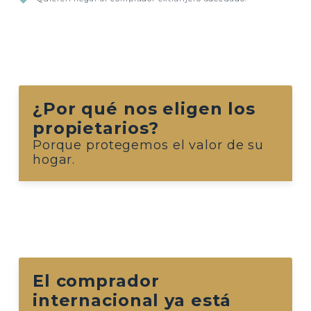
¿Por qué nos eligen los
propietarios?
Porque protegemos el valor de su
hogar.
El comprador
internacional ya está