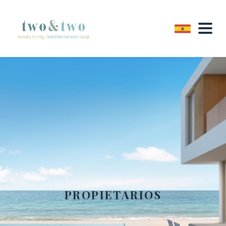
PROPIETARIOS