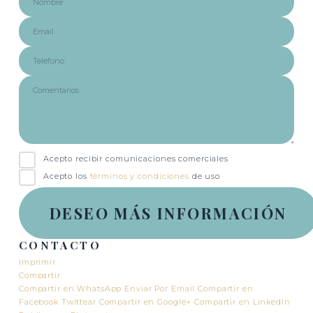
Acepto recibir comunicaciones comerciales
Acepto los
términos y condiciones
de uso
CONTACTO
Imprimir
Compartir
Compartir en WhatsApp
Enviar Por Email
Compartir en
Facebook
Twittear
Compartir en Google+
Compartir en LinkedIn