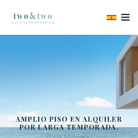
AMPLIO PISO EN ALQUILER
POR LARGA TEMPORADA.
Zona Mercado