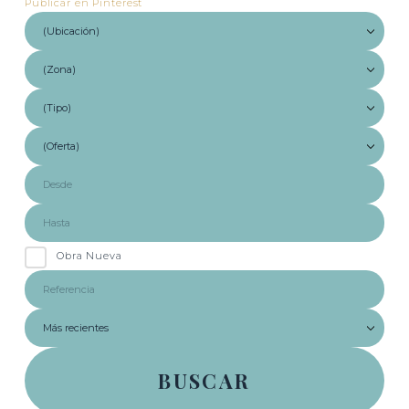
Publicar en Pinterest
Obra Nueva