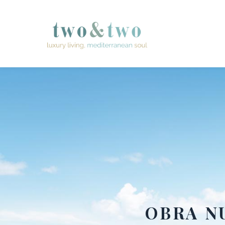
OBRA N