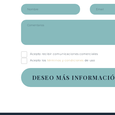
Acepto recibir comunicaciones comerciales
Acepto los
términos y condiciones
de uso