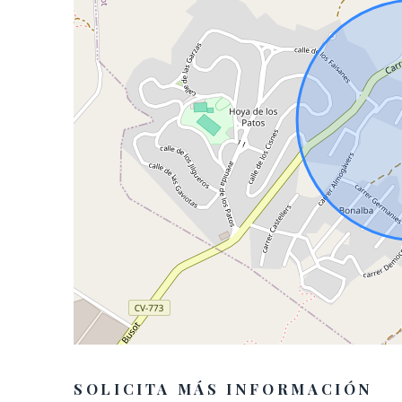
SOLICITA MÁS INFORMACIÓN