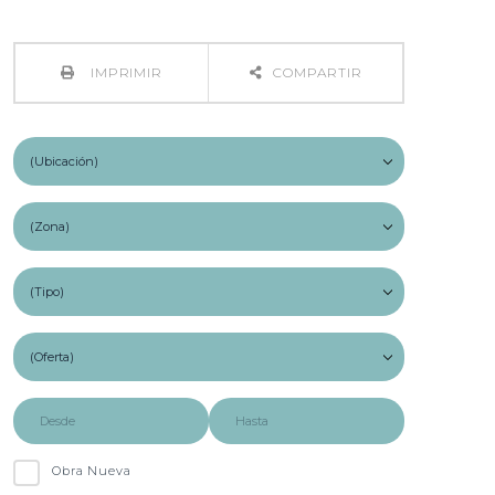
IMPRIMIR
COMPARTIR
Obra Nueva