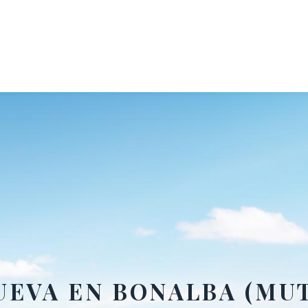
UEVA EN BONALBA (MU