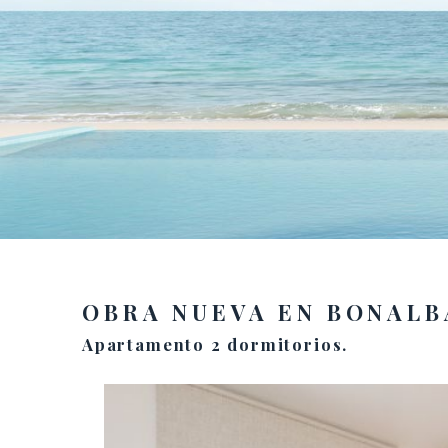
OBRA NUEVA EN BONALB
Apartamento 2 dormitorios.