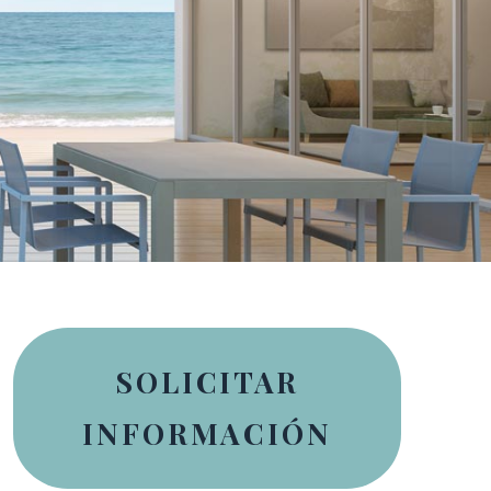
SOLICITAR
INFORMACIÓN