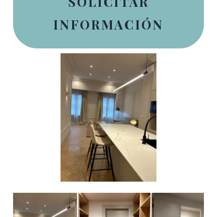
SOLICITAR
INFORMACIÓN