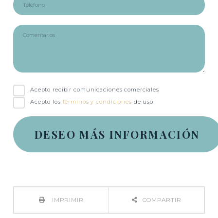
Acepto recibir comunicaciones comerciales
Acepto los
términos y condiciones
de uso
IMPRIMIR
COMPARTIR