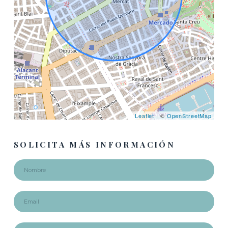
Leaflet
| ©
OpenStreetMap
SOLICITA MÁS INFORMACIÓN