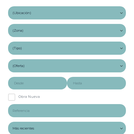
Obra Nueva