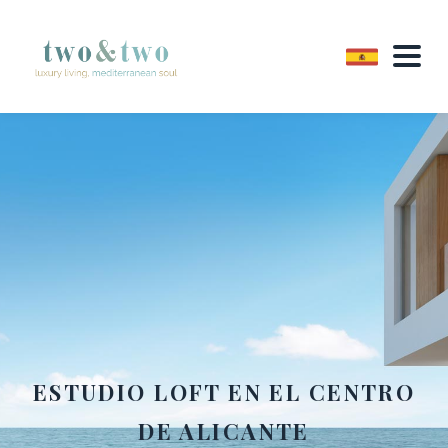
ESTUDIO LOFT EN EL CENTRO
DE ALICANTE