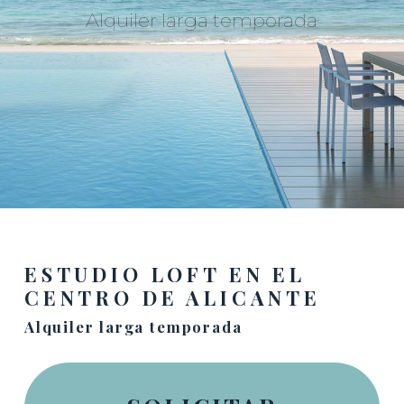
Alquiler larga temporada
ESTUDIO LOFT EN EL
CENTRO DE ALICANTE
Alquiler larga temporada