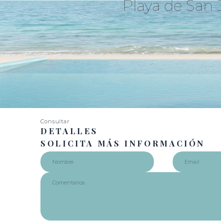
Playa de San 
Consultar
DETALLES
SOLICITA MÁS INFORMACIÓN