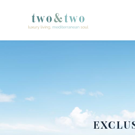
EXCLU