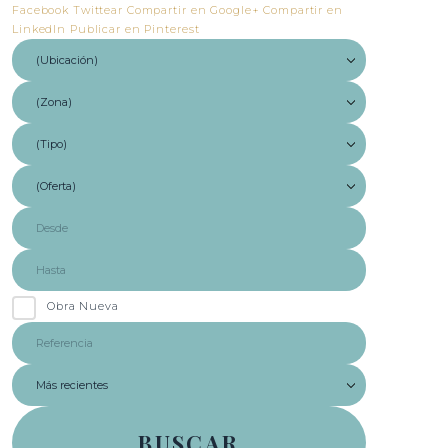
Facebook
Twittear
Compartir en Google+
Compartir en
LinkedIn
Publicar en Pinterest
Obra Nueva