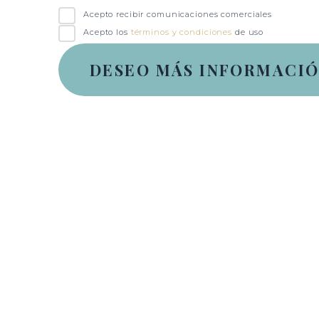
Acepto recibir comunicaciones comerciales
Acepto los
términos y condiciones
de uso