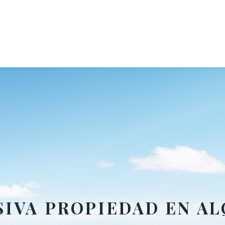
SIVA PROPIEDAD EN AL