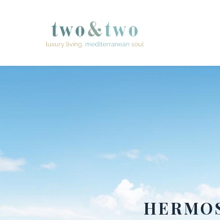
HERMOS