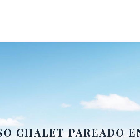
O CHALET PAREADO E