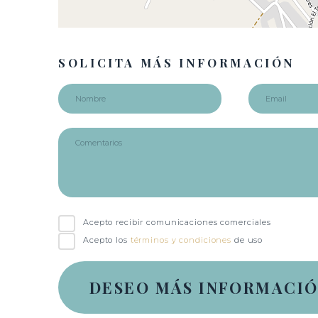
SOLICITA MÁS INFORMACIÓN
Acepto recibir comunicaciones comerciales
Acepto los
términos y condiciones
de uso