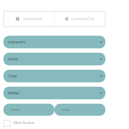
IMPRIMIR
COMPARTIR
Obra Nueva