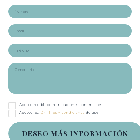
Acepto recibir comunicaciones comerciales
Acepto los
términos y condiciones
de uso