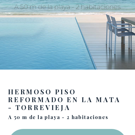
A 50 m de la playa - 2 habitaciones
HERMOSO PISO
REFORMADO EN LA MATA
- TORREVIEJA
A 50 m de la playa - 2 habitaciones