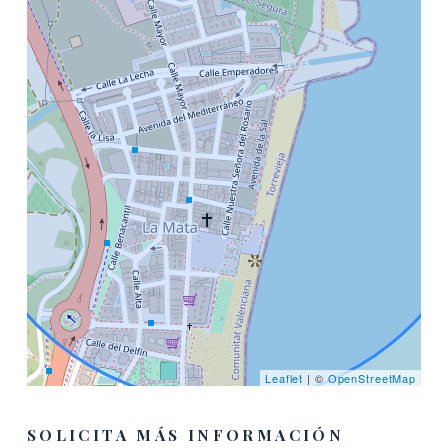
Leaflet
| ©
OpenStreetMap
SOLICITA MÁS INFORMACIÓN