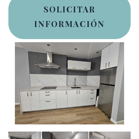
SOLICITAR
INFORMACIÓN