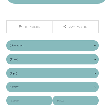
IMPRIMIR
COMPARTIR