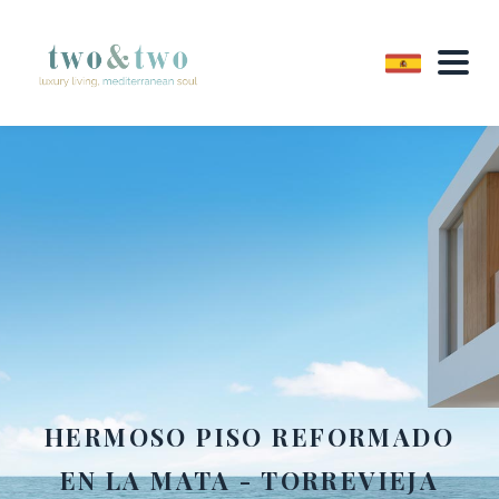
HERMOSO PISO REFORMADO
EN LA MATA - TORREVIEJA