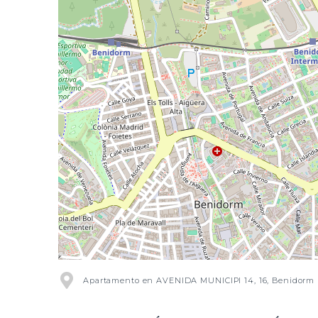
Apartamento en AVENIDA MUNICIPI 14, 16, Benidorm