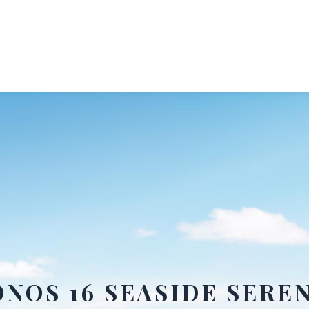
NOS 16 SEASIDE SERE