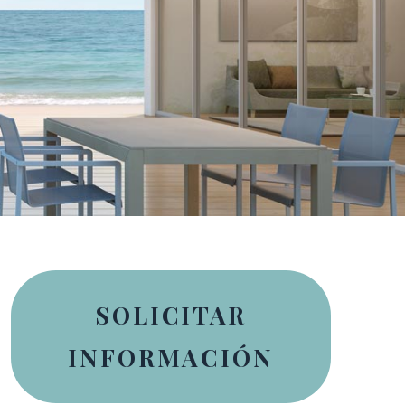
SOLICITAR
INFORMACIÓN