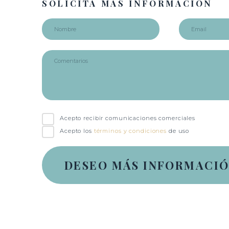
SOLICITA MÁS INFORMACIÓN
Acepto recibir comunicaciones comerciales
Acepto los
términos y condiciones
de uso