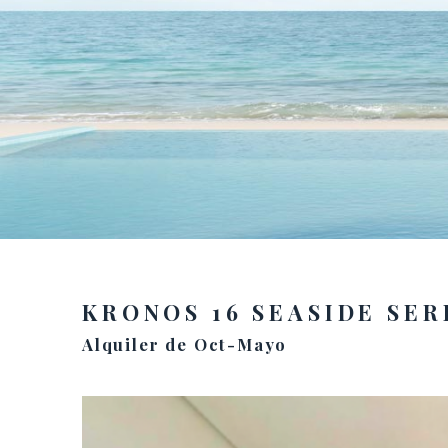
KRONOS 16 SEASIDE SER
Alquiler de Oct-Mayo