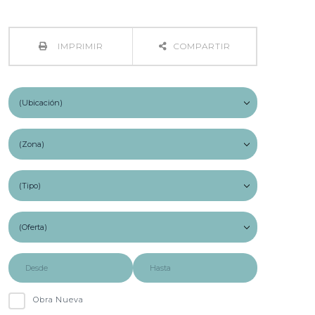
IMPRIMIR
COMPARTIR
Obra Nueva