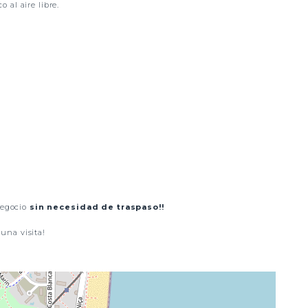
o al aire libre.
negocio
sin necesidad de traspaso!!
una visita!