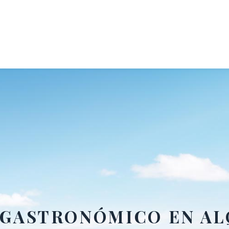
 GASTRONÓMICO EN AL