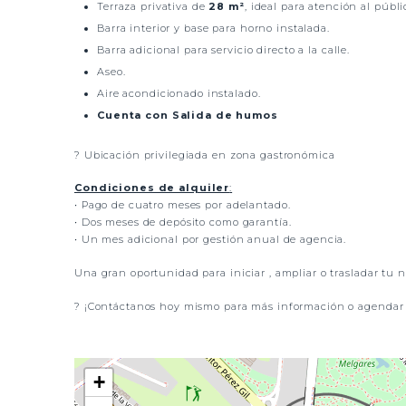
Terraza privativa de
28 m²
, ideal para atención al públic
Barra interior y base para horno instalada.
Barra adicional para servicio directo a la calle.
Aseo.
Aire acondicionado instalado.
Cuenta con Salida de humos
? Ubicación privilegiada en zona gastronómica
Condiciones de alquiler
:
• Pago de cuatro meses por adelantado.
• Dos meses de depósito como garantía.
• Un mes adicional por gestión anual de agencia.
Una gran oportunidad para iniciar , ampliar o trasladar tu 
? ¡Contáctanos hoy mismo para más información o agendar 
+