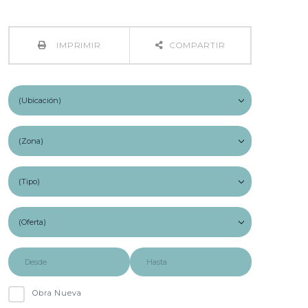
IMPRIMIR
COMPARTIR
Obra Nueva