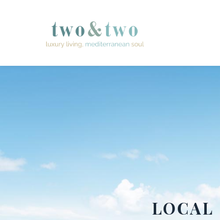
LOCAL