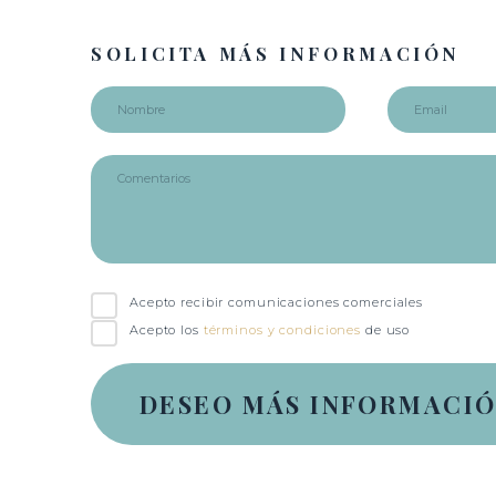
SOLICITA MÁS INFORMACIÓN
Acepto recibir comunicaciones comerciales
Acepto los
términos y condiciones
de uso