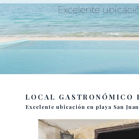
Excelente ubicaci
LOCAL GASTRONÓMICO 
Excelente ubicación en playa San Juan