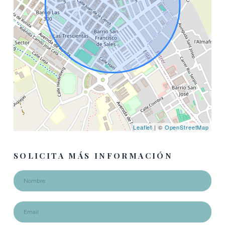
Leaflet
| ©
OpenStreetMap
SOLICITA MÁS INFORMACIÓN