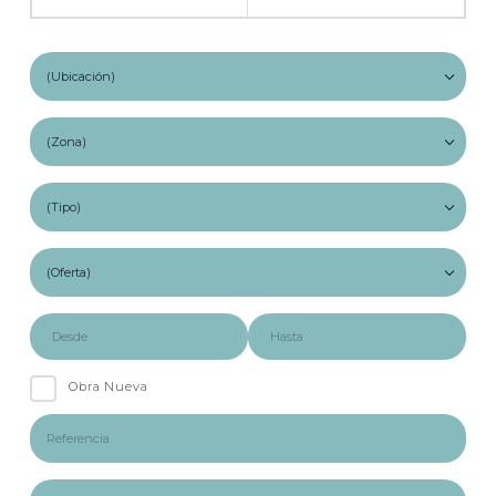
Obra Nueva