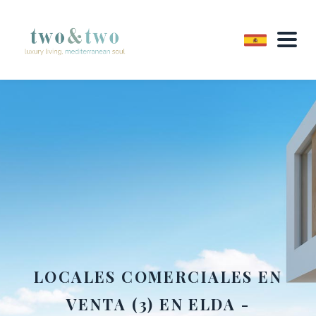
LOCALES COMERCIALES EN
VENTA (3) EN ELDA -