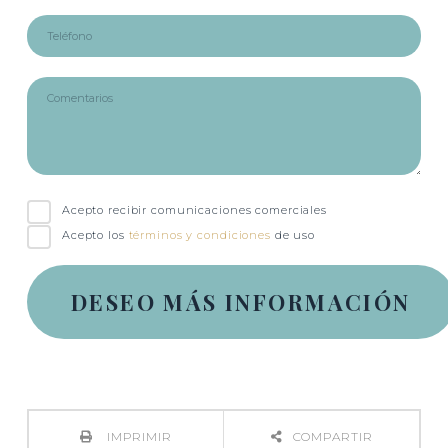
Acepto recibir comunicaciones comerciales
Acepto los
términos y condiciones
de uso
IMPRIMIR
COMPARTIR