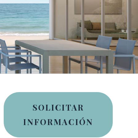
SOLICITAR
INFORMACIÓN