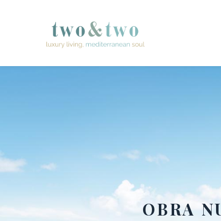
OBRA N