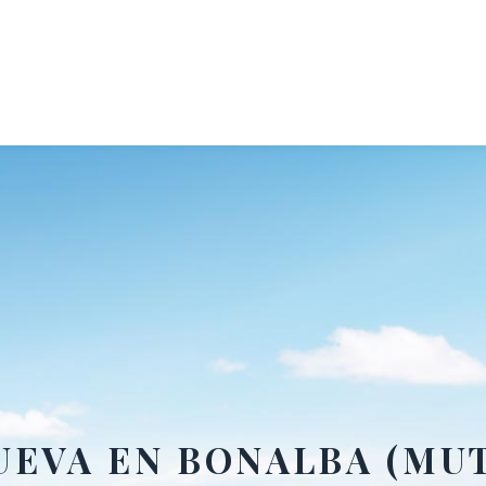
UEVA EN BONALBA (MU