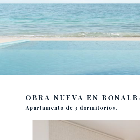
OBRA NUEVA EN BONALB
Apartamento de 3 dormitorios.