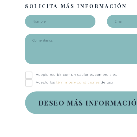
SOLICITA MÁS INFORMACIÓN
Acepto recibir comunicaciones comerciales
Acepto los
términos y condiciones
de uso