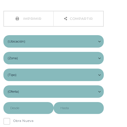
IMPRIMIR
COMPARTIR
Obra Nueva