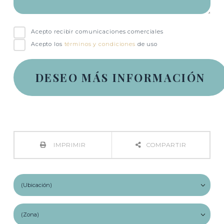
Acepto recibir comunicaciones comerciales
Acepto los
términos y condiciones
de uso
IMPRIMIR
COMPARTIR