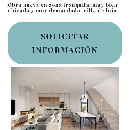
Obra nueva en zona tranquila, muy bien
ubicada y muy demandada, Villa de lujo
SOLICITAR
INFORMACIÓN