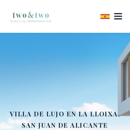
VILLA DE LUJO EN LA LLOIXA,
SAN JUAN DE ALICANTE