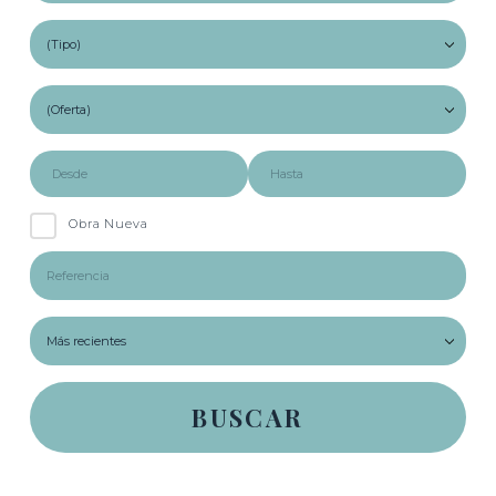
Obra Nueva