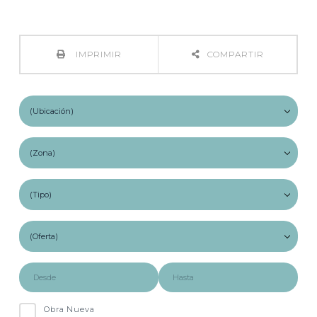
IMPRIMIR
COMPARTIR
Obra Nueva