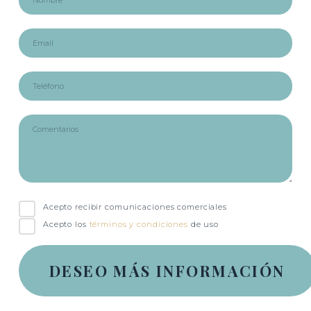
Acepto recibir comunicaciones comerciales
Acepto los
términos y condiciones
de uso