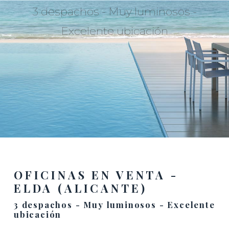
3 despachos - Muy luminosos -
Excelente ubicación
OFICINAS EN VENTA -
ELDA (ALICANTE)
3 despachos - Muy luminosos - Excelente
ubicación