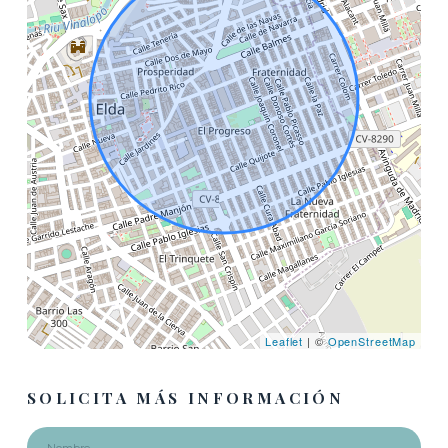
Leaflet
| ©
OpenStreetMap
SOLICITA MÁS INFORMACIÓN