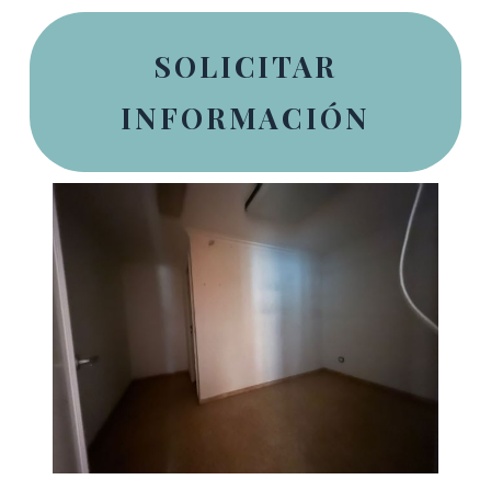
SOLICITAR
INFORMACIÓN