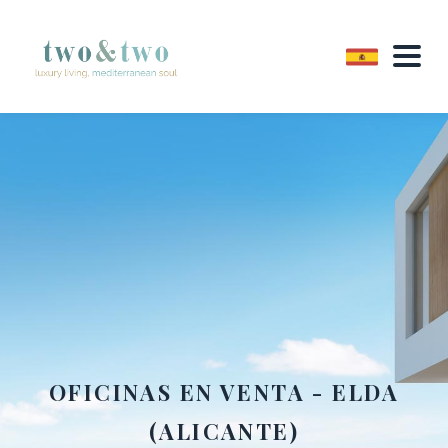
OFICINAS EN VENTA - ELDA
(ALICANTE)