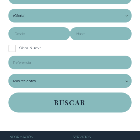
Obra Nueva
INFORMACIÓN
SERVICIOS