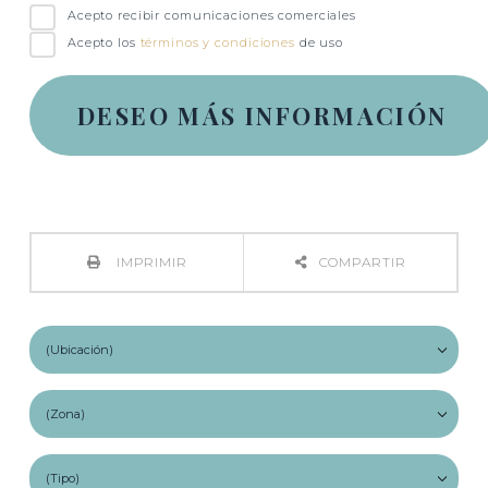
Acepto recibir comunicaciones comerciales
Acepto los
términos y condiciones
de uso
IMPRIMIR
COMPARTIR