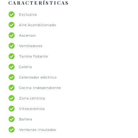
CARACTERÍSTICAS
Exclusiva
Aire Acondicionado
Ascensor
Ventiladores
Tarima flotante
Galería
Calentador eléctrico
Cocina Independiente
Zona céntrica
Vitrocerámica
Bañera
Ventanas insuladas