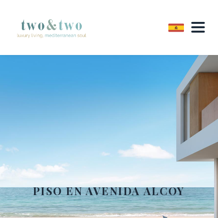
PISO EN AVENIDA ALCOY