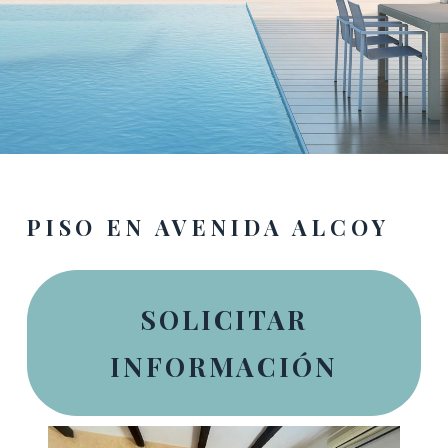
PISO EN AVENIDA ALCOY
SOLICITAR
INFORMACIÓN