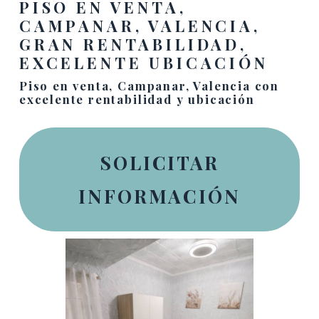
PISO EN VENTA,
CAMPANAR, VALENCIA,
GRAN RENTABILIDAD,
EXCELENTE UBICACIÓN
Piso en venta, Campanar, Valencia con
excelente rentabilidad y ubicación
SOLICITAR
INFORMACIÓN