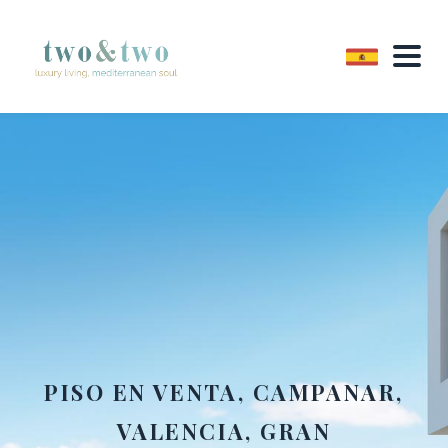
PISO EN VENTA, CAMPANAR,
VALENCIA, GRAN