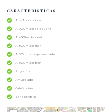
CARACTERÍSTICAS
Aire Acondicionado
A 9000m del aeropuerto
A 4000m del centro
A 8000m del mar
A 500m del supermercado
A 5000m del tren
Frigorífico
Amueblado
Calefacción
Zona céntrica