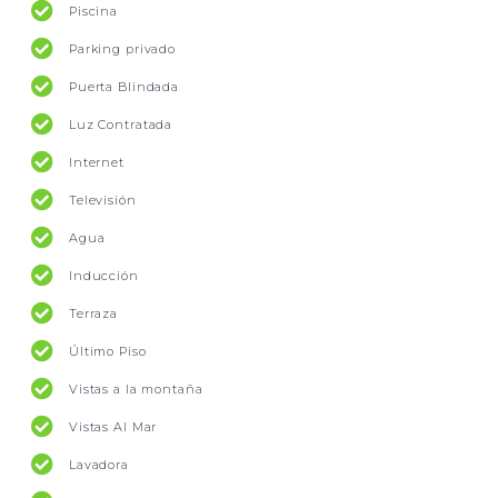
Piscina
Parking privado
Puerta Blindada
Luz Contratada
Internet
Televisión
Agua
Inducción
Terraza
Último Piso
Vistas a la montaña
Vistas Al Mar
Lavadora