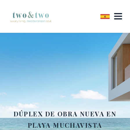
DÚPLEX DE OBRA NUEVA EN
PLAYA MUCHAVISTA