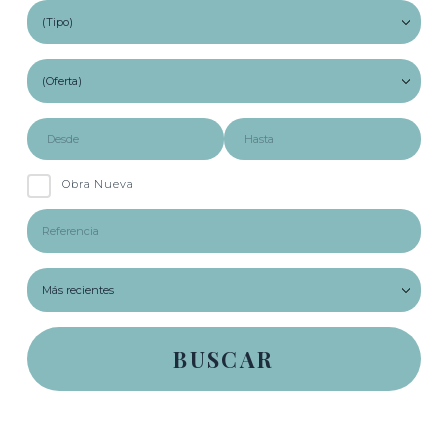
Obra Nueva