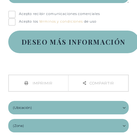
Acepto recibir comunicaciones comerciales
Acepto los
términos y condiciones
de uso
IMPRIMIR
COMPARTIR