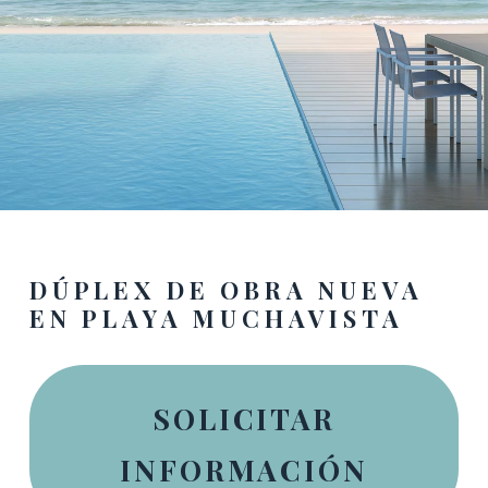
DÚPLEX DE OBRA NUEVA
EN PLAYA MUCHAVISTA
SOLICITAR
INFORMACIÓN