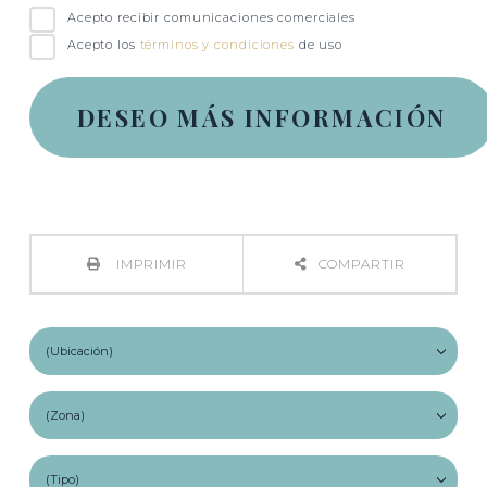
Acepto recibir comunicaciones comerciales
Acepto los
términos y condiciones
de uso
IMPRIMIR
COMPARTIR