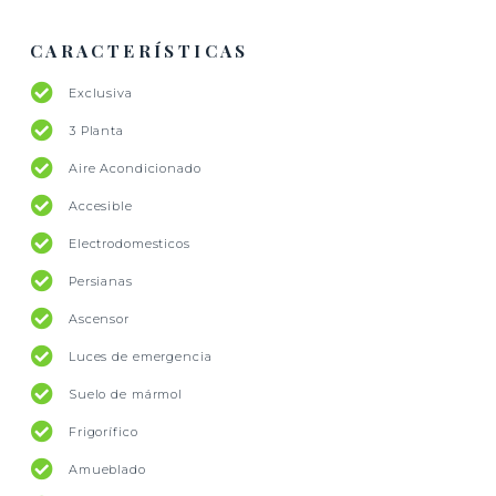
CARACTERÍSTICAS
Exclusiva
3 Planta
Aire Acondicionado
Accesible
Electrodomesticos
Persianas
Ascensor
Luces de emergencia
Suelo de mármol
Frigorífico
Amueblado