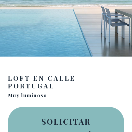
LOFT EN CALLE
PORTUGAL
Muy luminoso
SOLICITAR