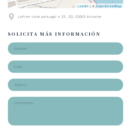
Leaflet
| ©
OpenStreetMap
Loft en calle portugal n 33 , 3D, 03003 Alicante
SOLICITA MÁS INFORMACIÓN