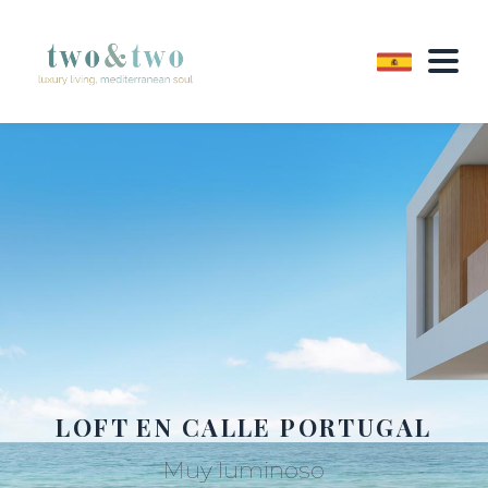
LOFT EN CALLE PORTUGAL
Muy luminoso