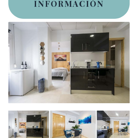
INFORMACIÓN