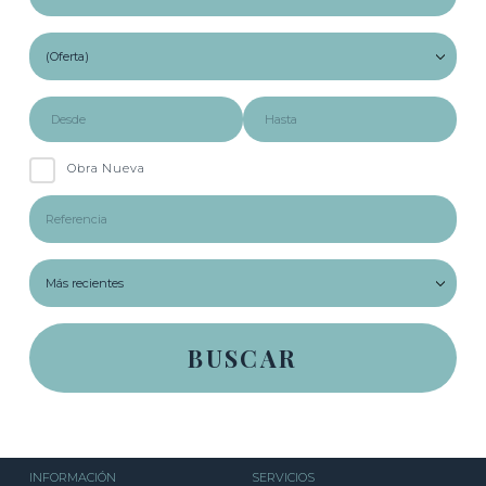
Obra Nueva
INFORMACIÓN
SERVICIOS