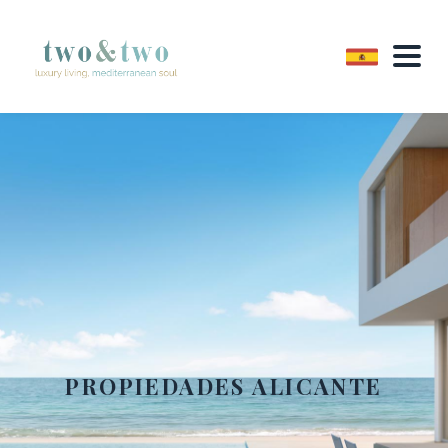
PROPIEDADES ALICANTE