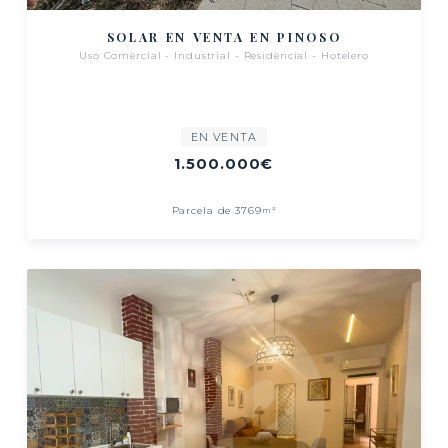
SOLAR EN VENTA EN PINOSO
Uso Comercial - Industrial - Residencial - Hotelero
EN VENTA
1.500.000€
Parcela de 3769
m²