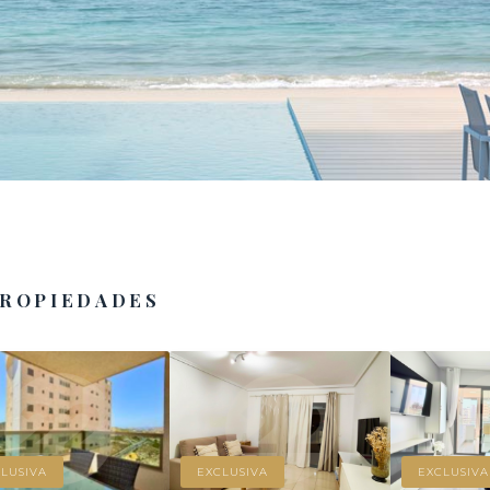
PROPIEDADES
LUSIVA
EXCLUSIVA
EXCLUSIVA