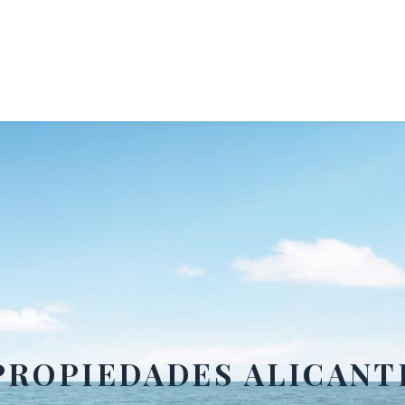
PROPIEDADES ALICANT